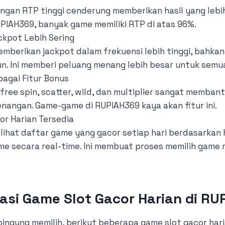
ngan RTP tinggi cenderung memberikan hasil yang lebih
UPIAH369, banyak game memiliki RTP di atas 96%.
ckpot Lebih Sering
emberikan jackpot dalam frekuensi lebih tinggi, bahka
pun. Ini memberi peluang menang lebih besar untuk semu
bagai Fitur Bonus
 free spin, scatter, wild, dan multiplier sangat memba
nangan. Game-game di RUPIAH369 kaya akan fitur ini.
or Harian Tersedia
lihat daftar game yang gacor setiap hari berdasarkan 
e secara real-time. Ini membuat proses memilih game m
si Game Slot Gacor Harian di RU
bingung memilih, berikut beberapa game slot gacor har