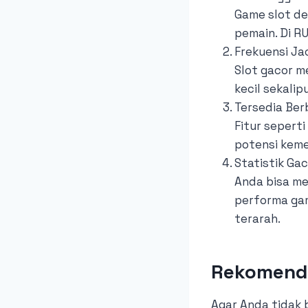
Game slot de
pemain. Di R
Frekuensi Ja
Slot gacor m
kecil sekali
Tersedia Ber
Fitur seperti
potensi keme
Statistik Gac
Anda bisa me
performa gam
terarah.
Rekomenda
Agar Anda tidak 