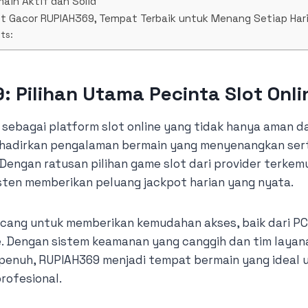
ain Aktif dan Solid
ot Gacor RUPIAH369, Tempat Terbaik untuk Menang Setiap Har
ts:
 Pilihan Utama Pecinta Slot Onli
 sebagai platform slot online yang tidak hanya aman da
ghadirkan pengalaman bermain yang menyenangkan ser
engan ratusan pilihan game slot dari provider terkem
ten memberikan peluang jackpot harian yang nyata.
ancang untuk memberikan kemudahan akses, baik dari P
. Dengan sistem keamanan yang canggih dan tim laya
 penuh, RUPIAH369 menjadi tempat bermain yang ideal
rofesional.