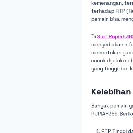
kemenangan, ter
terhadap RTP (Ret
pemain bisa meng
Di
Slot Rupiah36
menyediakan info
menentukan game 
cocok dijuluki s
yang tinggi dan k
Kelebihan 
Banyak pemain ya
RUPIAH369. Berik
RTP Tinggi d