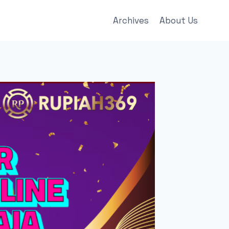
Archives
About Us