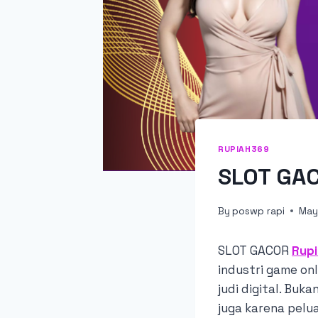
RUPIAH369
SLOT GAC
By
poswp rapi
May
SLOT GACOR
Rup
industri game on
judi digital. Bu
juga karena pelu