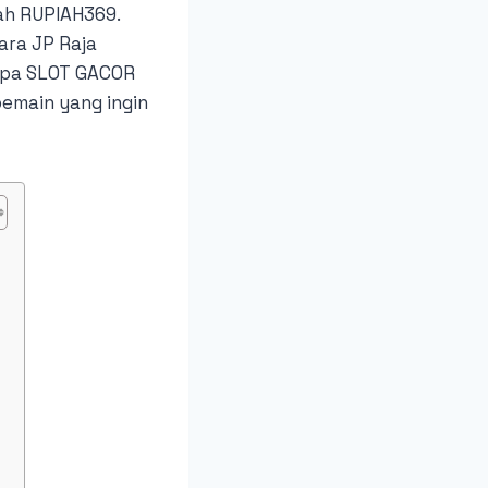
lah RUPIAH369.
para JP Raja
gapa SLOT GACOR
emain yang ingin