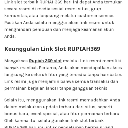
Link slot terbaik RUPIAH369 hari ini dapat Anda temukan
secara resmi di media sosial resmi situs, grup
komunitas, atau langsung melalui customer service.
Pastikan Anda selalu menggunakan link resmi untuk
menghindari penipuan dan menjaga keamanan akun
Anda.
Keunggulan Link Slot RUPIAH369
Mengakses
Rupiah 369 slot
melalui link resmi memiliki
banyak manfaat. Pertama, Anda akan mendapatkan akses
langsung ke seluruh fitur yang tersedia tanpa hambatan.
Link resmi juga menjamin bahwa semua transaksi dan
permainan berjalan lancar tanpa gangguan teknis.
Selain itu, menggunakan link resmi memudahkan Anda
dalam melakukan update terbaru dari situs, seperti
bonus baru, event spesial, atau fitur permainan terbaru.
Oleh karena itu, selalu gunakan link slot terbaik
RUPIAH369 hari ini untuk pengalaman bermain yang