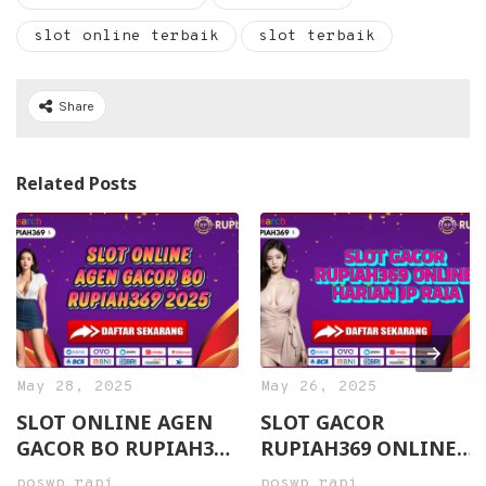
slot online terbaik
slot terbaik
Share
Related Posts
May 28, 2025
May 26, 2025
SLOT ONLINE AGEN
SLOT GACOR
GACOR BO RUPIAH369
RUPIAH369 ONLINE
2025
HARIAN JP RAJA
poswp rapi
poswp rapi