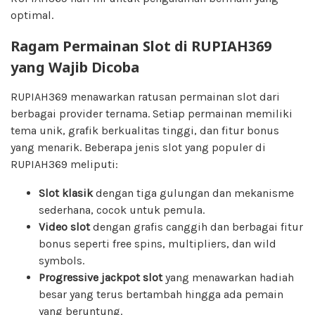
optimal.
Ragam Permainan Slot di RUPIAH369
yang Wajib Dicoba
RUPIAH369 menawarkan ratusan permainan slot dari
berbagai provider ternama. Setiap permainan memiliki
tema unik, grafik berkualitas tinggi, dan fitur bonus
yang menarik. Beberapa jenis slot yang populer di
RUPIAH369 meliputi:
Slot klasik
dengan tiga gulungan dan mekanisme
sederhana, cocok untuk pemula.
Video slot
dengan grafis canggih dan berbagai fitur
bonus seperti free spins, multipliers, dan wild
symbols.
Progressive jackpot slot
yang menawarkan hadiah
besar yang terus bertambah hingga ada pemain
yang beruntung.