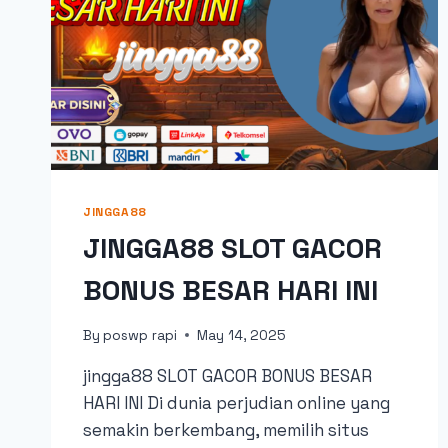
JINGGA88
JINGGA88 SLOT GACOR
BONUS BESAR HARI INI
By
poswp rapi
May 14, 2025
jingga88 SLOT GACOR BONUS BESAR
HARI INI Di dunia perjudian online yang
semakin berkembang, memilih situs