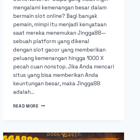
mengalami kemenangan besar dalam
bermain slot online? Bagi banyak
pemain, mimpi itu menjadi kenyataan
saat mereka menemukan Jingga88—
sebuah platform yang dikenal
dengan slot gacor yang memberikan
peluang kemenangan hingga 1000 X
pecah cuan nonstop. Jika Anda mencari
situs yang bisa memberikan Anda
keuntungan besar, maka Jingga88
adalah…
JINGGA88
READ MORE
SLOT
GACOR
1000
X
PECAH