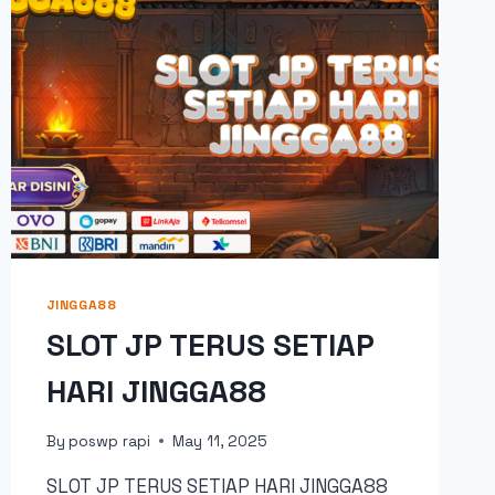
CUAN
NONSTOP
JINGGA88
SLOT JP TERUS SETIAP
HARI JINGGA88
By
poswp rapi
May 11, 2025
SLOT JP TERUS SETIAP HARI JINGGA88