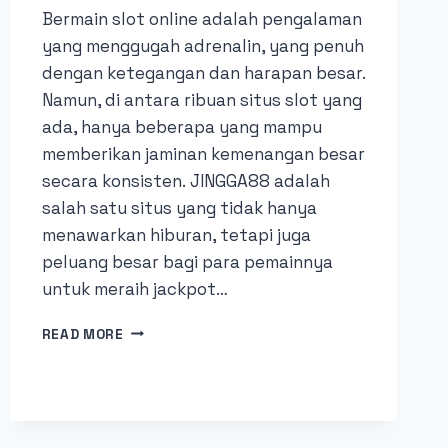
Bermain slot online adalah pengalaman
yang menggugah adrenalin, yang penuh
dengan ketegangan dan harapan besar.
Namun, di antara ribuan situs slot yang
ada, hanya beberapa yang mampu
memberikan jaminan kemenangan besar
secara konsisten. JINGGA88 adalah
salah satu situs yang tidak hanya
menawarkan hiburan, tetapi juga
peluang besar bagi para pemainnya
untuk meraih jackpot…
SLOT
READ MORE
JP
TERUS
SETIAP
HARI JINGGA88