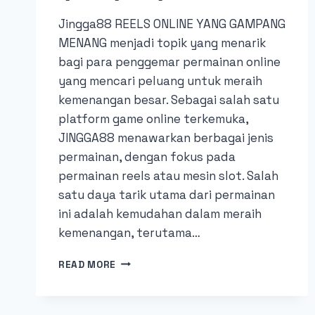
Jingga88 REELS ONLINE YANG GAMPANG
MENANG menjadi topik yang menarik
bagi para penggemar permainan online
yang mencari peluang untuk meraih
kemenangan besar. Sebagai salah satu
platform game online terkemuka,
JINGGA88 menawarkan berbagai jenis
permainan, dengan fokus pada
permainan reels atau mesin slot. Salah
satu daya tarik utama dari permainan
ini adalah kemudahan dalam meraih
kemenangan, terutama…
JINGGA88 REELS
READ MORE
ONLINE
YANG
GAMPANG