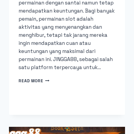
permainan dengan santai namun tetap
mendapatkan keuntungan. Bagi banyak
pemain, permainan slot adalah
aktivitas yang menyenangkan dan
menghibur, tetapi tak jarang mereka
ingin mendapatkan cuan atau
keuntungan yang maksimal dari
permainan ini. JINGGA88, sebagai salah
satu platform terpercaya untuk…
JINGGA88 MAIN
READ MORE
SANTAI
CUAN
SLOT
GACOR