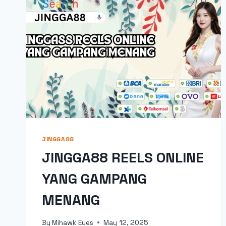
JINGGA88
JINGGA88 REELS ONLINE
YANG GAMPANG
MENANG
By
Mihawk Eyes
May 12, 2025