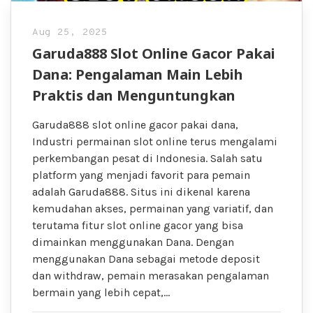
Aug 25, 2025
Garuda888 Slot Online Gacor Pakai
Dana: Pengalaman Main Lebih
Praktis dan Menguntungkan
Garuda888 slot online gacor pakai dana,
Industri permainan slot online terus mengalami
perkembangan pesat di Indonesia. Salah satu
platform yang menjadi favorit para pemain
adalah Garuda888. Situs ini dikenal karena
kemudahan akses, permainan yang variatif, dan
terutama fitur slot online gacor yang bisa
dimainkan menggunakan Dana. Dengan
menggunakan Dana sebagai metode deposit
dan withdraw, pemain merasakan pengalaman
bermain yang lebih cepat,…