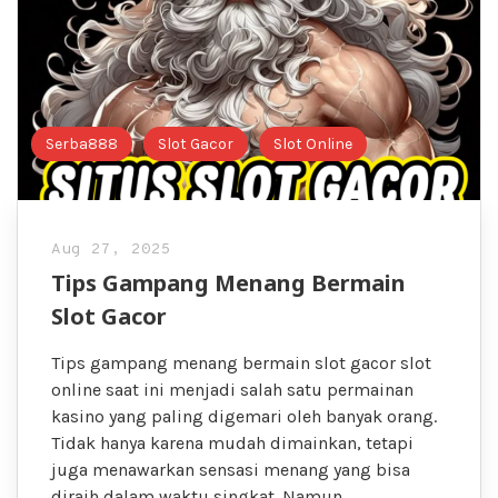
Serba888
Slot Gacor
Slot Online
Aug 27, 2025
Tips Gampang Menang Bermain
Slot Gacor
Tips gampang menang bermain slot gacor slot
online saat ini menjadi salah satu permainan
kasino yang paling digemari oleh banyak orang.
Tidak hanya karena mudah dimainkan, tetapi
juga menawarkan sensasi menang yang bisa
diraih dalam waktu singkat. Namun,