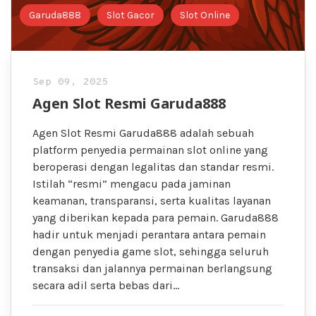
Garuda888
Slot Gacor
Slot Online
Sep 09, 2025
Agen Slot Resmi Garuda888
Agen Slot Resmi Garuda888 adalah sebuah
platform penyedia permainan slot online yang
beroperasi dengan legalitas dan standar resmi.
Istilah “resmi” mengacu pada jaminan
keamanan, transparansi, serta kualitas layanan
yang diberikan kepada para pemain. Garuda888
hadir untuk menjadi perantara antara pemain
dengan penyedia game slot, sehingga seluruh
transaksi dan jalannya permainan berlangsung
secara adil serta bebas dari…