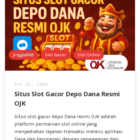
jingga888
Slot Gacor
Slot Online
Oct 26, 2025
Situs Slot Gacor Depo Dana Resmi
OJK
Situs slot gacor depo Dana resmi OJK adalah
platform permainan slot online yang
menyediakan layanan transaksi melalui aplikasi
Dana dan beroperasi dengan pengawasan dari