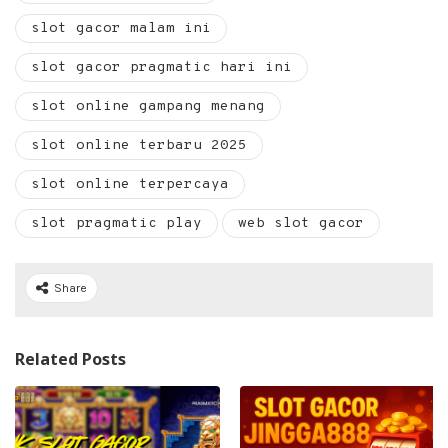
slot gacor malam ini
slot gacor pragmatic hari ini
slot online gampang menang
slot online terbaru 2025
slot online terpercaya
slot pragmatic play
web slot gacor
Share
Related Posts