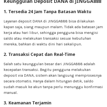
Keunggulan Deposit DANA di JINGGA888
1.
Tersedia 24 Jam Tanpa Batasan Waktu
Layanan deposit DANA di JINGGA888 bisa dilakukan
kapan saja, siang maupun malam. Tidak ada batasan jam
kerja atau hari libur, sehingga pengguna bisa mengisi
saldo atau melakukan transaksi sesuai kebutuhan
mereka, bahkan di waktu dini hari sekalipun.
2.
Transaksi Cepat dan Real-Time
Salah satu keunggulan besar dari JINGGA888 adalah
kecepatan transaksi. Begitu pengguna melakukan
deposit via DANA, sistem akan langsung memprosesnya
secara otomatis. Hanya dalam hitungan detik, saldo
sudah masuk ke akun tanpa perlu menunggu konfirmasi
manual.
3.
Keamanan Terjamin