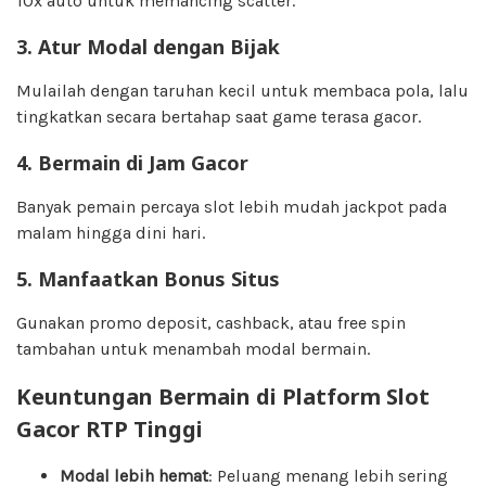
10x auto untuk memancing scatter.
3. Atur Modal dengan Bijak
Mulailah dengan taruhan kecil untuk membaca pola, lalu
tingkatkan secara bertahap saat game terasa gacor.
4. Bermain di Jam Gacor
Banyak pemain percaya slot lebih mudah jackpot pada
malam hingga dini hari.
5. Manfaatkan Bonus Situs
Gunakan promo deposit, cashback, atau free spin
tambahan untuk menambah modal bermain.
Keuntungan Bermain di Platform Slot
Gacor RTP Tinggi
Modal lebih hemat
: Peluang menang lebih sering