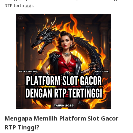
RTP tertinggi.
Mengapa Memilih Platform Slot Gacor
RTP Tinggi?