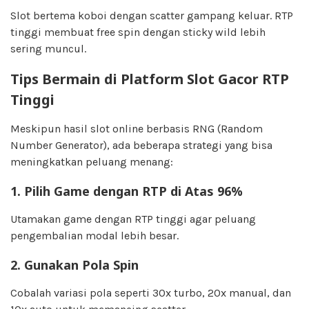
Slot bertema koboi dengan scatter gampang keluar. RTP
tinggi membuat free spin dengan sticky wild lebih
sering muncul.
Tips Bermain di Platform Slot Gacor RTP
Tinggi
Meskipun hasil slot online berbasis RNG (Random
Number Generator), ada beberapa strategi yang bisa
meningkatkan peluang menang:
1. Pilih Game dengan RTP di Atas 96%
Utamakan game dengan RTP tinggi agar peluang
pengembalian modal lebih besar.
2. Gunakan Pola Spin
Cobalah variasi pola seperti 30x turbo, 20x manual, dan