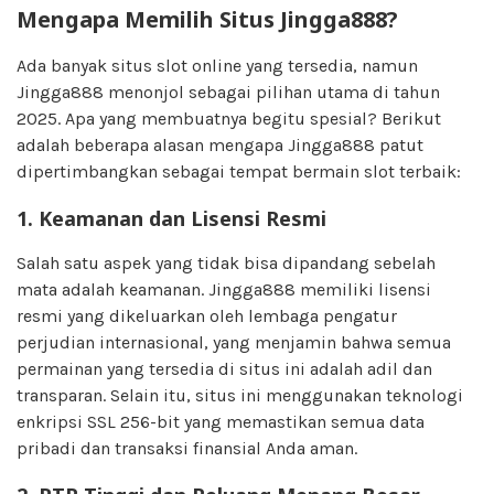
Mengapa Memilih Situs Jingga888?
Ada banyak situs slot online yang tersedia, namun
Jingga888 menonjol sebagai pilihan utama di tahun
2025. Apa yang membuatnya begitu spesial? Berikut
adalah beberapa alasan mengapa Jingga888 patut
dipertimbangkan sebagai tempat bermain slot terbaik:
1. Keamanan dan Lisensi Resmi
Salah satu aspek yang tidak bisa dipandang sebelah
mata adalah keamanan. Jingga888 memiliki lisensi
resmi yang dikeluarkan oleh lembaga pengatur
perjudian internasional, yang menjamin bahwa semua
permainan yang tersedia di situs ini adalah adil dan
transparan. Selain itu, situs ini menggunakan teknologi
enkripsi SSL 256-bit yang memastikan semua data
pribadi dan transaksi finansial Anda aman.