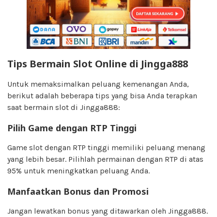
Tips Bermain Slot Online di Jingga888
Untuk memaksimalkan peluang kemenangan Anda,
berikut adalah beberapa tips yang bisa Anda terapkan
saat bermain slot di Jingga888:
Pilih Game dengan RTP Tinggi
Game slot dengan RTP tinggi memiliki peluang menang
yang lebih besar. Pilihlah permainan dengan RTP di atas
95% untuk meningkatkan peluang Anda.
Manfaatkan Bonus dan Promosi
Jangan lewatkan bonus yang ditawarkan oleh Jingga888.