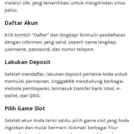
melalui URL yang terverifikasi untuk menghindari situs
palsu.
Daftar Akun
Klik tombol “Daftar” dan lengkapi formulir pendaftaran
dengan informasi yang valid, seperti nama lengkap,
username, password, dan nomor telepon.
Lakukan Deposit
Setelah mendaftar, lakukan deposit pertama Anda untuk
memulai permainan. Jingga888 mendukung berbagai
metode pembayaran, termasuk transfer bank lokal, e-
wallet, dan QRIS.
Pilih Game Slot
Setelah akun Anda terisi saldo, pilih game slot yang Anda
inginkan dan mulai bermain. Nikmati berbagai fitur