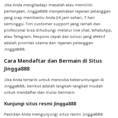
Jika Anda menghadapi masalah atau memiliki
pertanyaan, Jingga888 menyediakan layanan pelanggan
yang siap membantu Anda 24 jam sehari, 7 hari
seminggu. Tim customer support yang ramah dan
profesional bisa dihubungi melalui live chat, WhatsApp,
atau Telegram. Respons cepat dan solusi yang efektif
adalah prioritas utama dari layanan pelanggan
Jingga888.
Cara Mendaftar dan Bermain di Situs
Jingga888
Jika Anda tertarik untuk mencoba keberuntungan di
Jingga888, berikut adalah langkah-langkah mudah
untuk mendaftar dan mulai bermain:
Kunjungi situs resmi Jingga888
Pastikan Anda mengunjungi situs resmi Jingga888