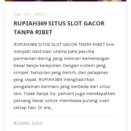
Apr 29, 2025
RUPIAH369 SITUS SLOT GACOR
TANPA RIBET
RUPIAH369 SITUS SLOT GACOR TANPA RIBET kini
menjadi destinasi utama para pecinta
permainan daring yang mencari kemenangan
besar tanpa kerepotan. Dengan sistem yang
simpel, tampilan yang bersih, dan pelayanan
yang cepat, RUPIAH369 menghadirkan
pengalaman bermain yang berbeda dari situs
lain. Tidak hanya itu, pemain juga mendapatkan
peluang besar untuk membawa pulang cuan
setiap hari. Di era…
Mihawk Eyes