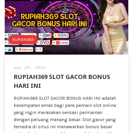
RUPIAH369
Apr 29, 2025
RUPIAH369 SLOT GACOR BONUS
HARI INI
RUPIAH369 SLOT GACOR BONUS HARI INI adalah
kesempatan emas bagi para pemain slot online
yang ingin merasakan sensasi permainan
dengan peluang menang besar. Slot gacor yang
tersedia di situs ini menawarkan bonus besar