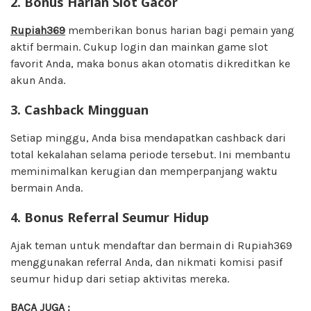
2. Bonus Harian Slot Gacor
Rupiah369
memberikan bonus harian bagi pemain yang
aktif bermain. Cukup login dan mainkan game slot
favorit Anda, maka bonus akan otomatis dikreditkan ke
akun Anda.
3. Cashback Mingguan
Setiap minggu, Anda bisa mendapatkan cashback dari
total kekalahan selama periode tersebut. Ini membantu
meminimalkan kerugian dan memperpanjang waktu
bermain Anda.
4. Bonus Referral Seumur Hidup
Ajak teman untuk mendaftar dan bermain di Rupiah369
menggunakan referral Anda, dan nikmati komisi pasif
seumur hidup dari setiap aktivitas mereka.
BACA JUGA :