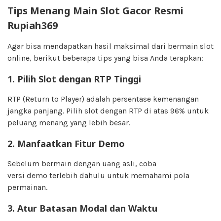
Tips Menang Main Slot Gacor Resmi
Rupiah369
Agar bisa mendapatkan hasil maksimal dari bermain slot
online, berikut beberapa tips yang bisa Anda terapkan:
1. Pilih Slot dengan RTP Tinggi
RTP (Return to Player) adalah persentase kemenangan
jangka panjang. Pilih slot dengan RTP di atas 96% untuk
peluang menang yang lebih besar.
2. Manfaatkan Fitur Demo
Sebelum bermain dengan uang asli, coba
versi demo terlebih dahulu untuk memahami pola
permainan.
3. Atur Batasan Modal dan Waktu