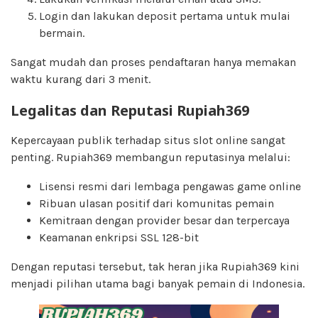
Login dan lakukan deposit pertama untuk mulai
bermain.
Sangat mudah dan proses pendaftaran hanya memakan
waktu kurang dari 3 menit.
Legalitas dan Reputasi Rupiah369
Kepercayaan publik terhadap situs slot online sangat
penting. Rupiah369 membangun reputasinya melalui:
Lisensi resmi dari lembaga pengawas game online
Ribuan ulasan positif dari komunitas pemain
Kemitraan dengan provider besar dan terpercaya
Keamanan enkripsi SSL 128-bit
Dengan reputasi tersebut, tak heran jika Rupiah369 kini
menjadi pilihan utama bagi banyak pemain di Indonesia.