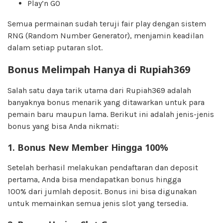
Play’n GO
Semua permainan sudah teruji fair play dengan sistem
RNG (Random Number Generator), menjamin keadilan
dalam setiap putaran slot.
Bonus Melimpah Hanya di Rupiah369
Salah satu daya tarik utama dari Rupiah369 adalah
banyaknya bonus menarik yang ditawarkan untuk para
pemain baru maupun lama. Berikut ini adalah jenis-jenis
bonus yang bisa Anda nikmati:
1. Bonus New Member Hingga 100%
Setelah berhasil melakukan pendaftaran dan deposit
pertama, Anda bisa mendapatkan bonus hingga
100% dari jumlah deposit. Bonus ini bisa digunakan
untuk memainkan semua jenis slot yang tersedia.