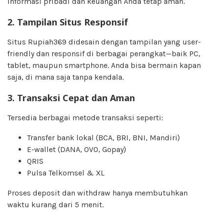
informasi pribadi dan keuangan Anda tetap aman.
2. Tampilan Situs Responsif
Situs Rupiah369 didesain dengan tampilan yang user-
friendly dan responsif di berbagai perangkat—baik PC,
tablet, maupun smartphone. Anda bisa bermain kapan
saja, di mana saja tanpa kendala.
3. Transaksi Cepat dan Aman
Tersedia berbagai metode transaksi seperti:
Transfer bank lokal (BCA, BRI, BNI, Mandiri)
E-wallet (DANA, OVO, Gopay)
QRIS
Pulsa Telkomsel & XL
Proses deposit dan withdraw hanya membutuhkan
waktu kurang dari 5 menit.