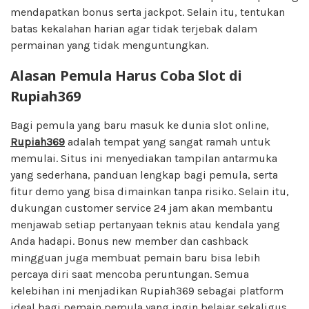
mendapatkan bonus serta jackpot. Selain itu, tentukan
batas kekalahan harian agar tidak terjebak dalam
permainan yang tidak menguntungkan.
Alasan Pemula Harus Coba Slot di
Rupiah369
Bagi pemula yang baru masuk ke dunia slot online,
Rupiah369
adalah tempat yang sangat ramah untuk
memulai. Situs ini menyediakan tampilan antarmuka
yang sederhana, panduan lengkap bagi pemula, serta
fitur demo yang bisa dimainkan tanpa risiko. Selain itu,
dukungan customer service 24 jam akan membantu
menjawab setiap pertanyaan teknis atau kendala yang
Anda hadapi. Bonus new member dan cashback
mingguan juga membuat pemain baru bisa lebih
percaya diri saat mencoba peruntungan. Semua
kelebihan ini menjadikan Rupiah369 sebagai platform
ideal bagi pemain pemula yang ingin belajar sekaligus