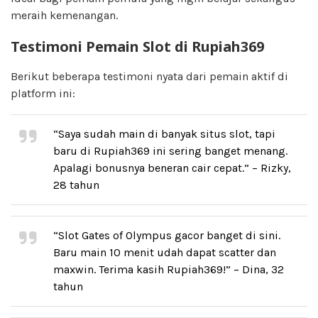
meraih kemenangan.
Testimoni Pemain Slot di Rupiah369
Berikut beberapa testimoni nyata dari pemain aktif di
platform ini:
“Saya sudah main di banyak situs slot, tapi
baru di Rupiah369 ini sering banget menang.
Apalagi bonusnya beneran cair cepat.” – Rizky,
28 tahun
“Slot Gates of Olympus gacor banget di sini.
Baru main 10 menit udah dapat scatter dan
maxwin. Terima kasih Rupiah369!” – Dina, 32
tahun