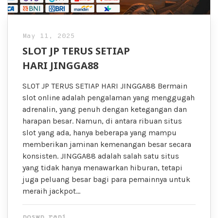
May 11, 2025
SLOT JP TERUS SETIAP
HARI JINGGA88
SLOT JP TERUS SETIAP HARI JINGGA88 Bermain
slot online adalah pengalaman yang menggugah
adrenalin, yang penuh dengan ketegangan dan
harapan besar. Namun, di antara ribuan situs
slot yang ada, hanya beberapa yang mampu
memberikan jaminan kemenangan besar secara
konsisten. JINGGA88 adalah salah satu situs
yang tidak hanya menawarkan hiburan, tetapi
juga peluang besar bagi para pemainnya untuk
meraih jackpot…
poswp rapi