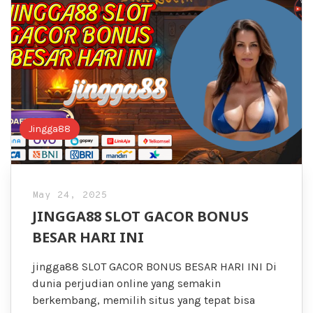
Jingga88
May 24, 2025
JINGGA88 SLOT GACOR BONUS
BESAR HARI INI
jingga88 SLOT GACOR BONUS BESAR HARI INI Di
dunia perjudian online yang semakin
berkembang, memilih situs yang tepat bisa