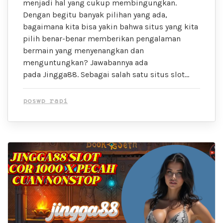
menjadi hal yang cukup membingungkan.
Dengan begitu banyak pilihan yang ada,
bagaimana kita bisa yakin bahwa situs yang kita
pilih benar-benar memberikan pengalaman
bermain yang menyenangkan dan
menguntungkan? Jawabannya ada
pada Jingga88. Sebagai salah satu situs slot…
poswp rapi