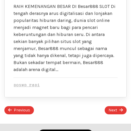
RAIH KEMENANGAN BESAR DI Besar888 SLOT Di
tengah derasnya arus digitalisasi dan lonjakan
popularitas hiburan daring, dunia slot online
menjadi magnet baru bagi para pencari
keberuntungan dan hiburan seru. Di antara
sekian banyak pilihan situs slot yang
menjamur, Besar888 muncul sebagai nama
yang tidak hanya dikenal, tetapi juga dipercaya.
Bukan sekadar tempat bermain, Besar888
adalah arena digital…
poswp rapi
Previous
Next
Page
2