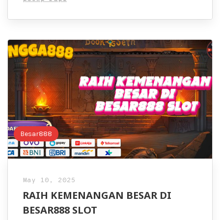
Besar888
May 10, 2025
RAIH KEMENANGAN BESAR DI
BESAR888 SLOT