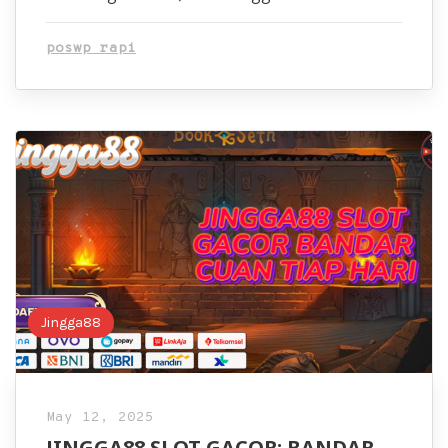
poswp rapi
Jingga88
May 12, 2025
JINGGA88 SLOT GACOR: BANDAR