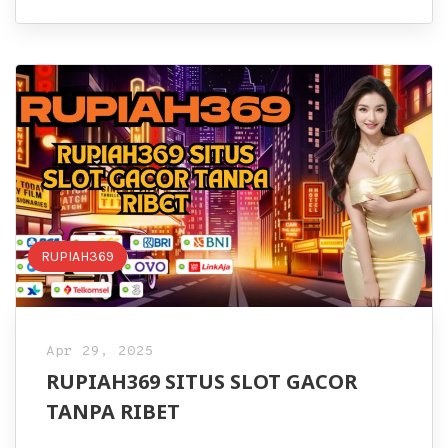
RUPIAH369
Apr 29, 2025
RUPIAH369 SITUS SLOT GACOR
TANPA RIBET