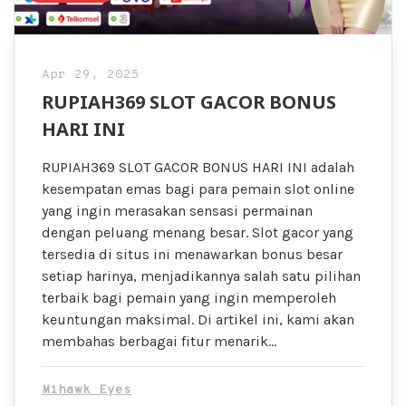
Apr 29, 2025
RUPIAH369 SLOT GACOR BONUS
HARI INI
RUPIAH369 SLOT GACOR BONUS HARI INI adalah
kesempatan emas bagi para pemain slot online
yang ingin merasakan sensasi permainan
dengan peluang menang besar. Slot gacor yang
tersedia di situs ini menawarkan bonus besar
setiap harinya, menjadikannya salah satu pilihan
terbaik bagi pemain yang ingin memperoleh
keuntungan maksimal. Di artikel ini, kami akan
membahas berbagai fitur menarik…
Mihawk Eyes