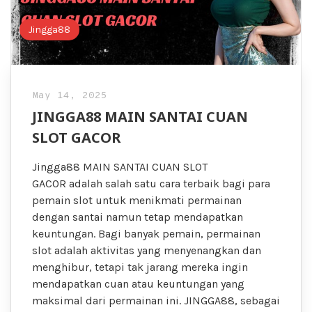
Jingga88
May 14, 2025
JINGGA88 MAIN SANTAI CUAN
SLOT GACOR
Jingga88 MAIN SANTAI CUAN SLOT
GACOR adalah salah satu cara terbaik bagi para
pemain slot untuk menikmati permainan
dengan santai namun tetap mendapatkan
keuntungan. Bagi banyak pemain, permainan
slot adalah aktivitas yang menyenangkan dan
menghibur, tetapi tak jarang mereka ingin
mendapatkan cuan atau keuntungan yang
maksimal dari permainan ini. JINGGA88, sebagai