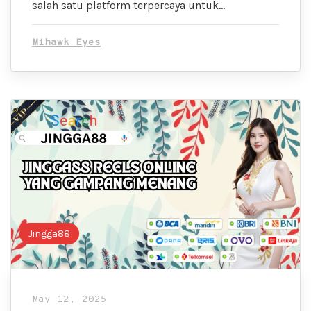
salah satu platform terpercaya untuk…
Mihawk Eyes
Jingga88
May 12, 2025