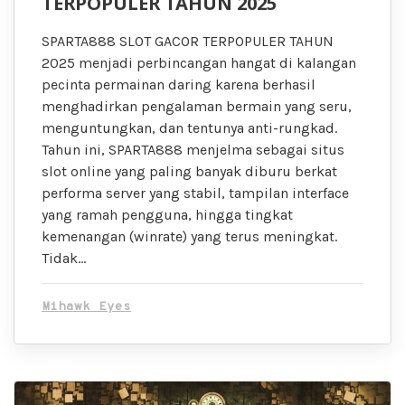
TERPOPULER TAHUN 2025
SPARTA888 SLOT GACOR TERPOPULER TAHUN
2025 menjadi perbincangan hangat di kalangan
pecinta permainan daring karena berhasil
menghadirkan pengalaman bermain yang seru,
menguntungkan, dan tentunya anti-rungkad.
Tahun ini, SPARTA888 menjelma sebagai situs
slot online yang paling banyak diburu berkat
performa server yang stabil, tampilan interface
yang ramah pengguna, hingga tingkat
kemenangan (winrate) yang terus meningkat.
Tidak…
Mihawk Eyes