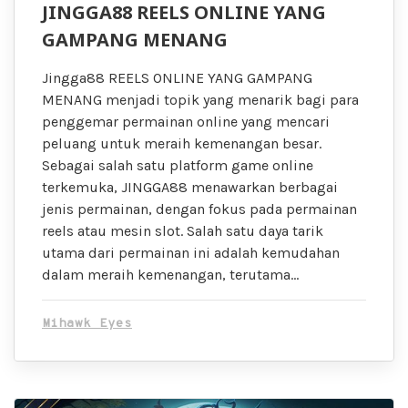
JINGGA88 REELS ONLINE YANG
GAMPANG MENANG
Jingga88 REELS ONLINE YANG GAMPANG
MENANG menjadi topik yang menarik bagi para
penggemar permainan online yang mencari
peluang untuk meraih kemenangan besar.
Sebagai salah satu platform game online
terkemuka, JINGGA88 menawarkan berbagai
jenis permainan, dengan fokus pada permainan
reels atau mesin slot. Salah satu daya tarik
utama dari permainan ini adalah kemudahan
dalam meraih kemenangan, terutama…
Mihawk Eyes