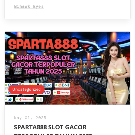
Mihawk Eyes
Uncategorized
May 01, 2025
SPARTA888 SLOT GACOR