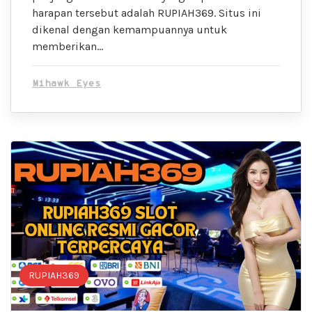
harapan tersebut adalah RUPIAH369. Situs ini
dikenal dengan kemampuannya untuk
memberikan…
Mihawk Eyes
RUPIAH369