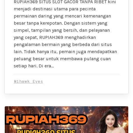
RUPIAH369 SITUS SLOT GACOR TANPA RIBET kini
menjadi destinasi utama para pecinta
permainan daring yang mencari kemenangan
besar tanpa kerepotan. Dengan sistem yang
simpel, tampilan yang bersih, dan pelayanan
yang cepat, RUPIAH369 menghadirkan
pengalaman bermain yang berbeda dari situs
lain. Tidak hanya itu, pemain juga mendapatkan
peluang besar untuk membawa pulang cuan
setiap hari. Di era…
Mihawk Eyes