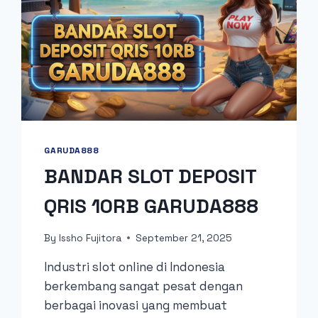
GARUDA888
BANDAR SLOT DEPOSIT
QRIS 10RB GARUDA888
By
Issho Fujitora
September 21, 2025
Industri slot online di Indonesia
berkembang sangat pesat dengan
berbagai inovasi yang membuat