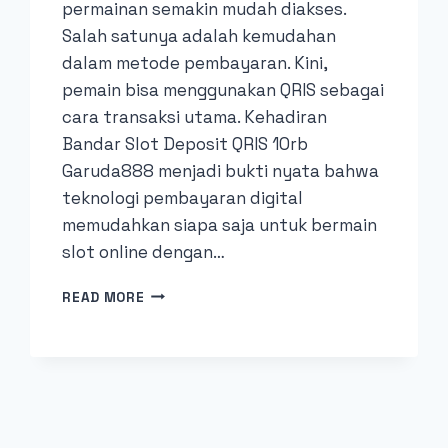
permainan semakin mudah diakses.
Salah satunya adalah kemudahan
dalam metode pembayaran. Kini,
pemain bisa menggunakan QRIS sebagai
cara transaksi utama. Kehadiran
Bandar Slot Deposit QRIS 10rb
Garuda888 menjadi bukti nyata bahwa
teknologi pembayaran digital
memudahkan siapa saja untuk bermain
slot online dengan…
BANDAR
READ MORE
SLOT
DEPOSIT
QRIS
10RB
GARUDA888