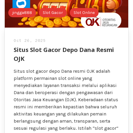
jingga888
Slot Gacor
Slot Online
Oct 26, 2025
Situs Slot Gacor Depo Dana Resmi
OJK
Situs slot gacor depo Dana resmi OJK adalah
platform permainan slot online yang
menyediakan layanan transaksi melalui aplikasi
Dana dan beroperasi dengan pengawasan dari
Otoritas Jasa Keuangan (OJK). Keberadaan status
resmi ini memberikan kepastian bahwa seluruh
aktivitas keuangan yang dilakukan pemain
berlangsung dengan aman, transparan, serta
sesuai regulasi yang berlaku. Istilah “slot gacor”