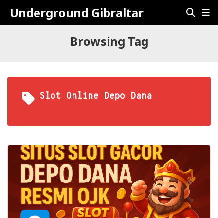
Underground Gibraltar
Browsing Tag
Slot Online Depo Dana