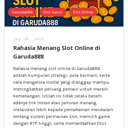
Garuda888
Slot Gacor
Slot Online
Sep 08, 2025
Rahasia Menang Slot Online di
Garuda888
Rahasia menang slot online di Garuda888
adalah kumpulan strategi, pola bermain, serta
cara mengelola modal yang dianggap mampu
meningkatkan peluang pemain untuk meraih
kemenangan. Istilah ini tidak selalu berarti
adanya trik instan atau jaminan menang,
melainkan lebih kepada pemahaman mendalam
tentang sistem permainan slot, memilih game
dengan RTP tinggi, serta memanfaatkan fitur