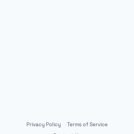
Privacy Policy
Terms of Service