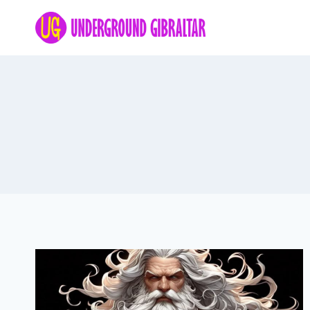
Skip
to
content