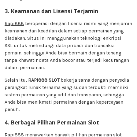
3.
Keamanan dan Lisensi Terjamin
Rapi888
beroperasi dengan lisensi resmi yang menjamin
keamanan dan keadilan dalam setiap permainan yang
diadakan. Situs ini menggunakan teknologi enkripsi
SSL untuk melindungi data pribadi dan transaksi
pemain, sehingga Anda bisa bermain dengan tenang
tanpa khawatir data Anda bocor atau terjadi kecurangan
dalam permainan.
Selain itu,
RAPI888 SLOT
bekerja sama dengan penyedia
perangkat lunak ternama yang sudah terbukti memiliki
sistem permainan yang adil dan transparan, sehingga
Anda bisa menikmati permainan dengan kepercayaan
penuh.
4.
Berbagai Pilihan Permainan Slot
Rapi888 menawarkan banyak pilihan permainan slot