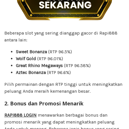
Beberapa slot yang sering dianggap gacor di Rapi888
antara lain:
Sweet Bonanza
(RTP 96.5%)
Wolf Gold
(RTP 96.01%)
Great Rhino Megaways
(RTP 96.58%)
Aztec Bonanza
(RTP 96.6%)
Pilih permainan dengan RTP tinggi untuk meningkatkan
peluang Anda meraih kemenangan besar.
2.
Bonus dan Promosi Menarik
RAPI888 LOGIN
menawarkan berbagai bonus dan
promosi menarik yang dapat meningkatkan peluang
Anda untuk menang. Beberapa jenis bonus yang sering