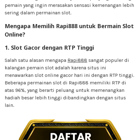
pemain yang ingin merasakan sensasi kemenangan lebih
sering dalam permainan slot.
Mengapa Memilih Rapi888 untuk Bermain Slot
Online?
1.
Slot Gacor dengan RTP Tinggi
Salah satu alasan mengapa
Rapi888
sangat populer di
kalangan pemain slot adalah karena situs ini
menawarkan slot online gacor hari ini dengan RTP tinggi.
Beberapa permainan slot di Rapi888 memiliki RTP di
atas 96%, yang berarti peluang untuk memenangkan
hadiah besar lebih tinggi dibandingkan dengan situs
lain.