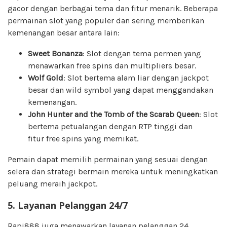
gacor dengan berbagai tema dan fitur menarik. Beberapa
permainan slot yang populer dan sering memberikan
kemenangan besar antara lain:
Sweet Bonanza
: Slot dengan tema permen yang
menawarkan free spins dan multipliers besar.
Wolf Gold
: Slot bertema alam liar dengan jackpot
besar dan wild symbol yang dapat menggandakan
kemenangan.
John Hunter and the Tomb of the Scarab Queen
: Slot
bertema petualangan dengan RTP tinggi dan
fitur free spins yang memikat.
Pemain dapat memilih permainan yang sesuai dengan
selera dan strategi bermain mereka untuk meningkatkan
peluang meraih jackpot.
5.
Layanan Pelanggan 24/7
Rapi888 juga menawarkan layanan pelanggan 24