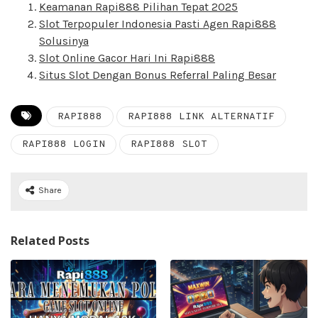
Keamanan Rapi888 Pilihan Tepat 2025
Slot Terpopuler Indonesia Pasti Agen Rapi888
Solusinya
Slot Online Gacor Hari Ini Rapi888
Situs Slot Dengan Bonus Referral Paling Besar
RAPI888
RAPI888 LINK ALTERNATIF
RAPI888 LOGIN
RAPI888 SLOT
Share
Related Posts