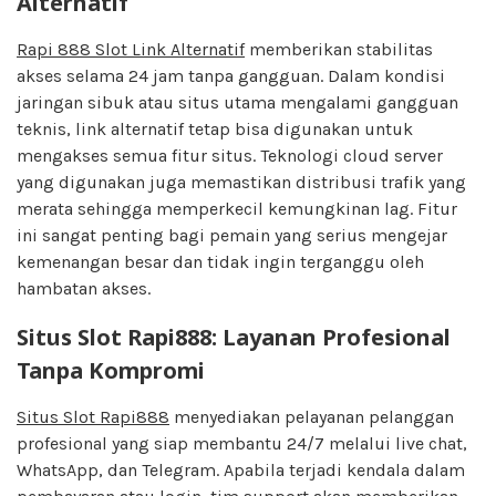
Alternatif
Rapi 888 Slot Link Alternatif
memberikan stabilitas
akses selama 24 jam tanpa gangguan. Dalam kondisi
jaringan sibuk atau situs utama mengalami gangguan
teknis, link alternatif tetap bisa digunakan untuk
mengakses semua fitur situs. Teknologi cloud server
yang digunakan juga memastikan distribusi trafik yang
merata sehingga memperkecil kemungkinan lag. Fitur
ini sangat penting bagi pemain yang serius mengejar
kemenangan besar dan tidak ingin terganggu oleh
hambatan akses.
Situs Slot Rapi888: Layanan Profesional
Tanpa Kompromi
Situs Slot Rapi888
menyediakan pelayanan pelanggan
profesional yang siap membantu 24/7 melalui live chat,
WhatsApp, dan Telegram. Apabila terjadi kendala dalam