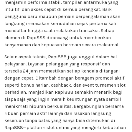
menjamin performa stabil, tampilan antarmuka yang
intuitif, dan akses cepat di semua perangkat. Baik
pengguna baru maupun pemain berpengalaman akan
langsung merasakan kemudahan sejak pertama kali
mendaftar hingga saat melakukan transaksi. Setiap
elemen di Rapi888 dirancang untuk memberikan
kenyamanan dan kepuasan bermain secara maksimal.
Selain aspek teknis, Rapi888 juga unggul dalam hal
pelayanan. Layanan pelanggan yang responsif dan
tersedia 24 jam memastikan setiap kendala ditangani
dengan cepat. Ditambah dengan beragam promosi aktif
seperti bonus harian, cashback, dan event turnamen slot
berhadiah, menjadikan Rapi888 semakin menarik bagi
siapa saja yang ingin meraih keuntungan nyata sambil
menikmati hiburan berkualitas. Bergabunglah bersama
ribuan pemain aktif lainnya dan rasakan langsung
keseruan tanpa batas yang hanya bisa ditemukan di
Rapi888—platform slot online yang mengerti kebutuhan