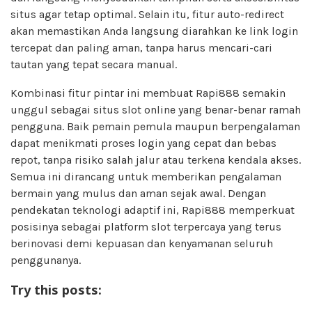
situs agar tetap optimal. Selain itu, fitur auto-redirect
akan memastikan Anda langsung diarahkan ke link login
tercepat dan paling aman, tanpa harus mencari-cari
tautan yang tepat secara manual.
Kombinasi fitur pintar ini membuat Rapi888 semakin
unggul sebagai situs slot online yang benar-benar ramah
pengguna. Baik pemain pemula maupun berpengalaman
dapat menikmati proses login yang cepat dan bebas
repot, tanpa risiko salah jalur atau terkena kendala akses.
Semua ini dirancang untuk memberikan pengalaman
bermain yang mulus dan aman sejak awal. Dengan
pendekatan teknologi adaptif ini, Rapi888 memperkuat
posisinya sebagai platform slot terpercaya yang terus
berinovasi demi kepuasan dan kenyamanan seluruh
penggunanya.
Try this posts: