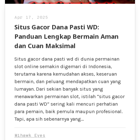
Apr 17, 2025
Situs Gacor Dana Pasti WD:
Panduan Lengkap Bermain Aman
dan Cuan Maksimal
Situs gacor dana pasti wd di dunia permainan
slot online semakin digemari di Indonesia,
terutama karena kemudahan akses, keseruan
bermain, dan peluang mendapatkan cuan yang
lumayan. Dari sekian banyak situs yang
menawarkan permainan slot, istilah “situs gacor
dana pasti WD” sering kali mencuri perhatian
para pemain, baik pemula maupun profesional.
Tapi, apa sih sebenarnya yang…
Mihawk Eyes