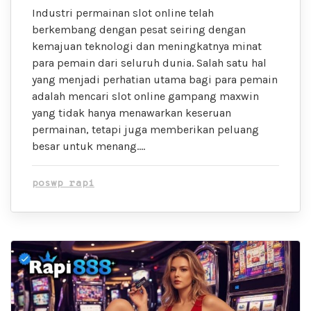
Industri permainan slot online telah
berkembang dengan pesat seiring dengan
kemajuan teknologi dan meningkatnya minat
para pemain dari seluruh dunia. Salah satu hal
yang menjadi perhatian utama bagi para pemain
adalah mencari slot online gampang maxwin
yang tidak hanya menawarkan keseruan
permainan, tetapi juga memberikan peluang
besar untuk menang….
poswp rapi