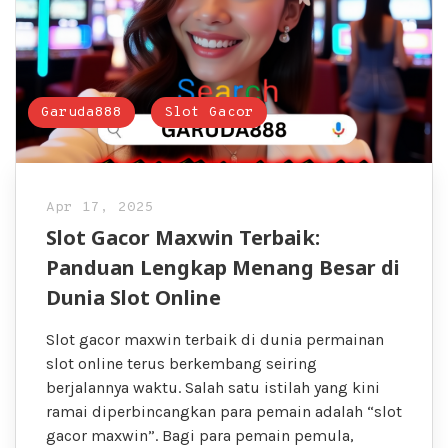
Garuda888
Slot Gacor
Apr 17, 2025
Slot Gacor Maxwin Terbaik:
Panduan Lengkap Menang Besar di
Dunia Slot Online
Slot gacor maxwin terbaik di dunia permainan
slot online terus berkembang seiring
berjalannya waktu. Salah satu istilah yang kini
ramai diperbincangkan para pemain adalah “slot
gacor maxwin”. Bagi para pemain pemula,