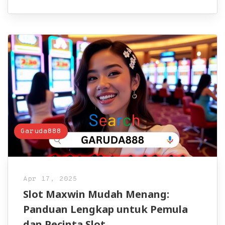
Garuda888
Apr 17, 2025
Slot Maxwin Mudah Menang:
Panduan Lengkap untuk Pemula
dan Pecinta Slot