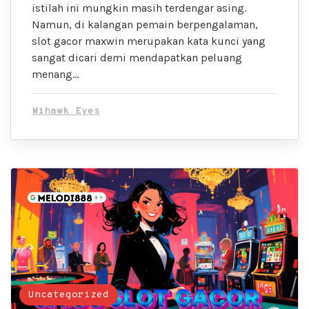
istilah ini mungkin masih terdengar asing.
Namun, di kalangan pemain berpengalaman,
slot gacor maxwin merupakan kata kunci yang
sangat dicari demi mendapatkan peluang
menang…
Mihawk Eyes
Uncategorized