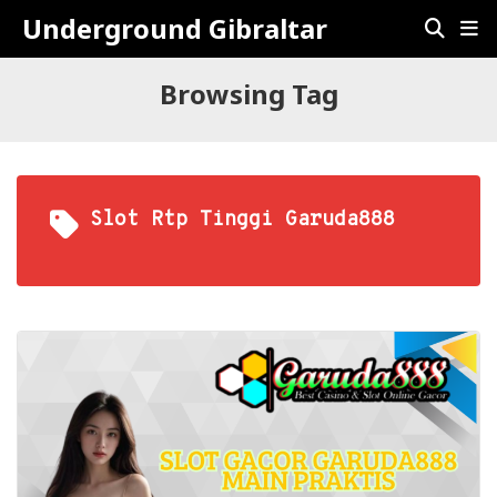
Underground Gibraltar
Browsing Tag
Slot Rtp Tinggi Garuda888