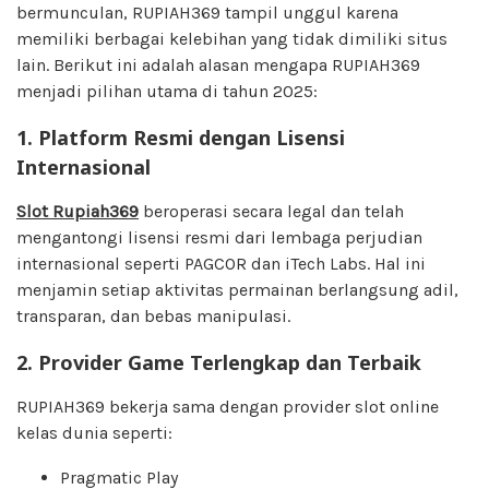
bermunculan, RUPIAH369 tampil unggul karena
memiliki berbagai kelebihan yang tidak dimiliki situs
lain. Berikut ini adalah alasan mengapa RUPIAH369
menjadi pilihan utama di tahun 2025:
1. Platform Resmi dengan Lisensi
Internasional
Slot Rupiah369
beroperasi secara legal dan telah
mengantongi lisensi resmi dari lembaga perjudian
internasional seperti PAGCOR dan iTech Labs. Hal ini
menjamin setiap aktivitas permainan berlangsung adil,
transparan, dan bebas manipulasi.
2. Provider Game Terlengkap dan Terbaik
RUPIAH369 bekerja sama dengan provider slot online
kelas dunia seperti:
Pragmatic Play