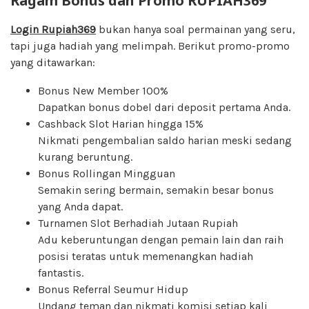
Ragam Bonus dan Promo RUPIAH369
Login Rupiah369
bukan hanya soal permainan yang seru,
tapi juga hadiah yang melimpah. Berikut promo-promo
yang ditawarkan:
Bonus New Member 100%
Dapatkan bonus dobel dari deposit pertama Anda.
Cashback Slot Harian hingga 15%
Nikmati pengembalian saldo harian meski sedang
kurang beruntung.
Bonus Rollingan Mingguan
Semakin sering bermain, semakin besar bonus
yang Anda dapat.
Turnamen Slot Berhadiah Jutaan Rupiah
Adu keberuntungan dengan pemain lain dan raih
posisi teratas untuk memenangkan hadiah
fantastis.
Bonus Referral Seumur Hidup
Undang teman dan nikmati komisi setiap kali