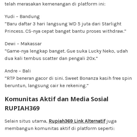
telah merasakan kemenangan di platform ini:
Yudi – Bandung
“Baru daftar 3 hari langsung WD 5 juta dari Starlight
Princess. CS-nya cepat banget bantu proses withdraw.”
Dewi – Makassar
“Game-nya lengkap banget. Gue suka Lucky Neko, udah
dua kali tembus scatter dan pengali 20x.”
Andre – Bali
“RTP beneran gacor di sini. Sweet Bonanza kasih free spin
beruntun, langsung cair ke rekening.”
Komunitas Aktif dan Media Sosial
RUPIAH369
Selain situs utama,
Rupiah369 Link Alternatif
juga
membangun komunitas aktif di platform seperti: