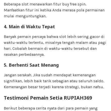
Beberapa slot menawarkan fitur buy free spin.
Manfaatkan fitur ini ketika Anda merasa pola permainan
mulai menguntungkan.
4. Main di Waktu Tepat
Banyak pemain percaya bahwa slot lebih sering gacor di
waktu-waktu tertentu, misalnya tengah malam atau pagi
hari. Cobalah bermain di waktu-waktu tersebut dan
rasakan perbedaannya.
5. Berhenti Saat Menang
Jangan serakah. Jika sudah mendapat kemenangan
signifikan, lebih baik tarik sebagian atau seluruh saldo.
Kemenangan besar terjadi karena strategi, bukan nafsu.
Testimoni Pemain Setia RUPIAH369
Berikut beberapa cerita nyata dari para pemain yang