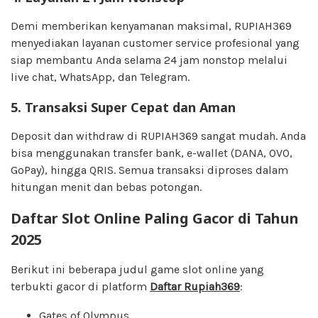
Demi memberikan kenyamanan maksimal, RUPIAH369
menyediakan layanan customer service profesional yang
siap membantu Anda selama 24 jam nonstop melalui
live chat, WhatsApp, dan Telegram.
5. Transaksi Super Cepat dan Aman
Deposit dan withdraw di RUPIAH369 sangat mudah. Anda
bisa menggunakan transfer bank, e-wallet (DANA, OVO,
GoPay), hingga QRIS. Semua transaksi diproses dalam
hitungan menit dan bebas potongan.
Daftar Slot Online Paling Gacor di Tahun
2025
Berikut ini beberapa judul game slot online yang
terbukti gacor di platform
Daftar Rupiah369
:
Gates of Olympus