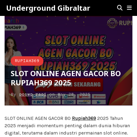
Underground Gibraltar
RUPIAH369
SLOT ONLINE AGEN GACOR BO
RUPIAH369 2025
By
poswp rapi
on
May 28, 2025
SLOT ONLINE AGEN GACOR BO
Rupiah369
2025 Tahun
2025 menjadi momentum penting dalam dunia hiburan
digital, terutama dalam industri permainan slot online.