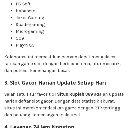
PG Soft
Habanero
Joker Gaming
Spadegaming
Microgaming
CQ9
Play’n GO
Kolaborasi ini memastikan pemain dapat mengakses
ratusan game slot dengan berbagai tema, fitur menarik,
dan potensi kemenangan besar.
3. Slot Gacor Harian Update Setiap Hari
Salah satu fitur favorit di
Situs Rupiah 369
adalah update
harian daftar slot gacor. Dengan data statistik akurat,
situs ini merekomendasikan game dengan RTP tertinggi
dan peluang kemenangan maksimal.
4. Layanan 24 Jam Nonstop