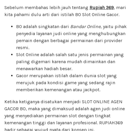
Sebelum membahas lebih jauh tentang
Rupiah 369
, mari
kita pahami dulu arti dari istilah BO Slot Online Gacor.
BO adalah singkatan dari
Bandar Online
, yaitu pihak
penyedia layanan judi online yang menghubungkan
pemain dengan berbagai permainan dari provider
resmi.
Slot Online adalah salah satu jenis permainan yang
paling digemari karena mudah dimainkan dan
menawarkan hadiah besar.
Gacor merupakan istilah dalam dunia slot yang
merujuk pada kondisi game yang sedang rajin
memberikan kemenangan atau jackpot.
Ketika ketiganya disatukan menjadi SLOT ONLINE AGEN
GACOR BO, maka yang dimaksud adalah agen judi online
yang menyediakan permainan slot dengan tingkat
kemenangan tinggi dan layanan profesional. RUPIAH369
hadir sebagai wujud nyata dari konsep ini.