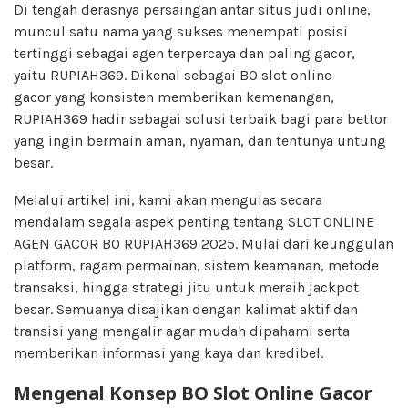
Di tengah derasnya persaingan antar situs judi online,
muncul satu nama yang sukses menempati posisi
tertinggi sebagai agen terpercaya dan paling gacor,
yaitu RUPIAH369. Dikenal sebagai BO slot online
gacor yang konsisten memberikan kemenangan,
RUPIAH369 hadir sebagai solusi terbaik bagi para bettor
yang ingin bermain aman, nyaman, dan tentunya untung
besar.
Melalui artikel ini, kami akan mengulas secara
mendalam segala aspek penting tentang SLOT ONLINE
AGEN GACOR BO RUPIAH369 2025. Mulai dari keunggulan
platform, ragam permainan, sistem keamanan, metode
transaksi, hingga strategi jitu untuk meraih jackpot
besar. Semuanya disajikan dengan kalimat aktif dan
transisi yang mengalir agar mudah dipahami serta
memberikan informasi yang kaya dan kredibel.
Mengenal Konsep BO Slot Online Gacor