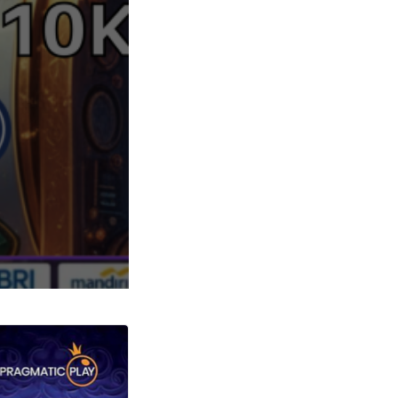
Rapi888
By
Issho Fujitora
on
Sep 28, 20
RAPI888 SITUS SLOT TERPERCA