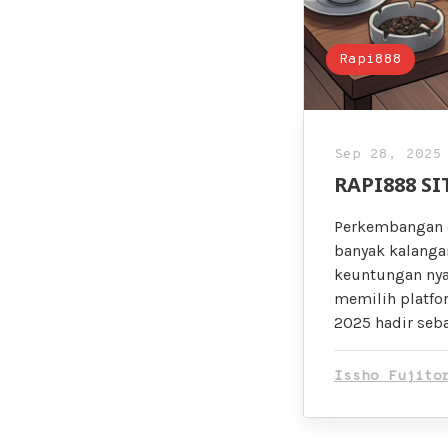
Rapi888
Sep 28, 2025
RAPI888 SI
Perkembangan d
banyak kalanga
keuntungan nya
memilih platfor
2025 hadir seb
Issho Fujito