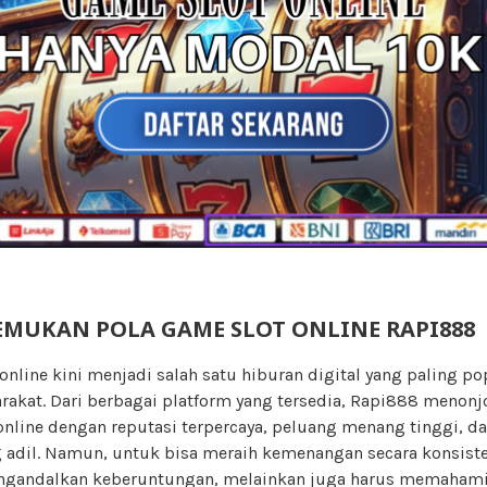
MUKAN POLA GAME SLOT ONLINE RAPI888
online kini menjadi salah satu hiburan digital yang paling po
akat. Dari berbagai platform yang tersedia, Rapi888 menonjo
 online dengan reputasi terpercaya, peluang menang tinggi, d
 adil. Namun, untuk bisa meraih kemenangan secara konsist
engandalkan keberuntungan, melainkan juga harus memaham