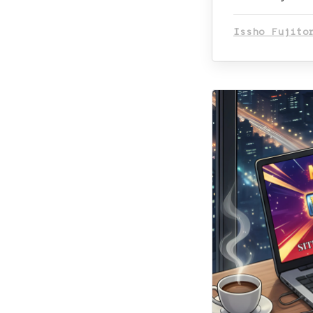
Issho Fujito