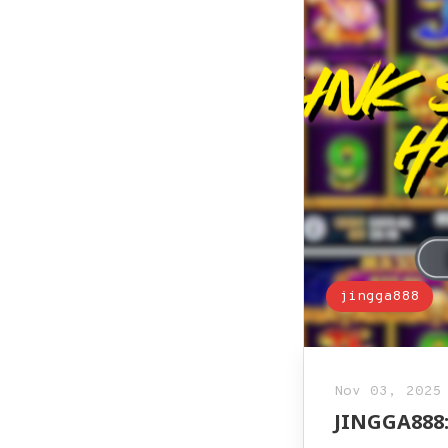
jingga888
Nov 03, 2025
JINGGA888: 