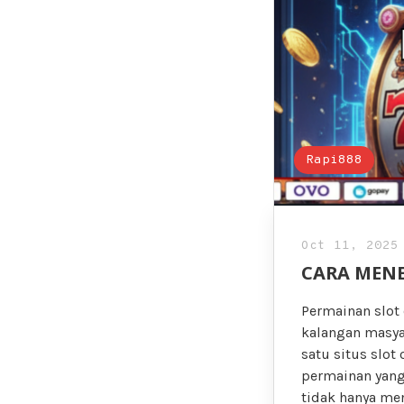
Rapi888
Oct 11, 2025
CARA MENE
Permainan slot 
kalangan masyar
satu situs slot
permainan yang
tidak hanya m